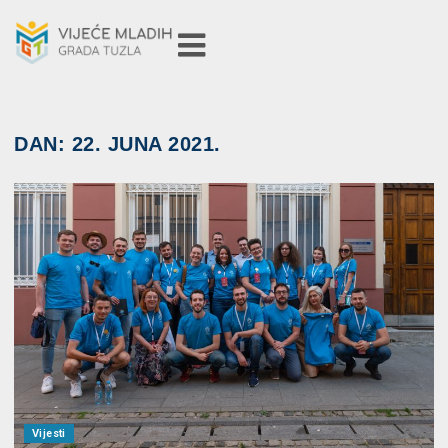
DAN:
22. JUNA 2021.
Vijesti