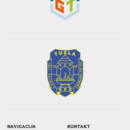
NAVIGACIJA
KONTAKT