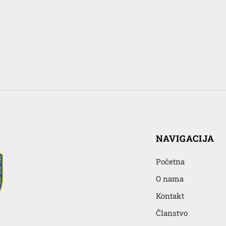
NAVIGACIJA
Početna
O nama
Kontakt
Članstvo