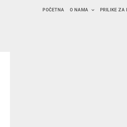
POČETNA
O NAMA
PRILIKE ZA