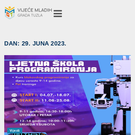
DAN:
29. JUNA 2023.
Vijesti