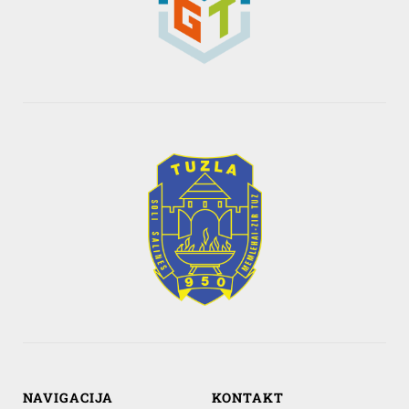
NAVIGACIJA
KONTAKT