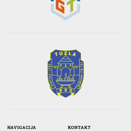
NAVIGACIJA
KONTAKT