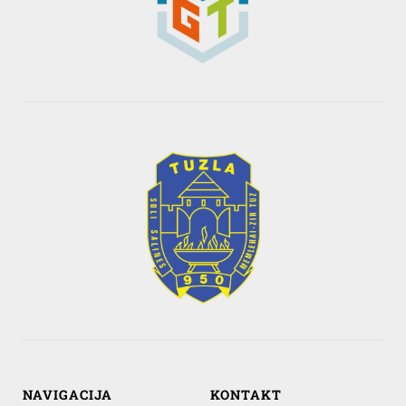
NAVIGACIJA
KONTAKT