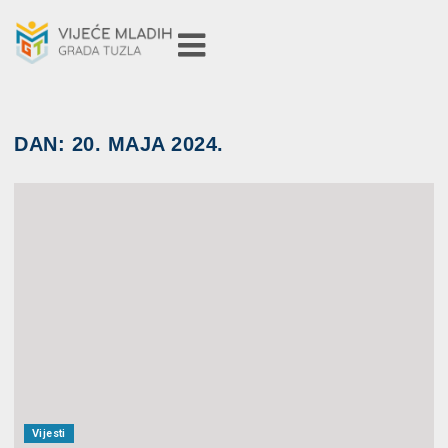
DAN:
20. MAJA 2024.
Vijesti