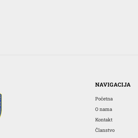
NAVIGACIJA
Početna
O nama
Kontakt
Članstvo