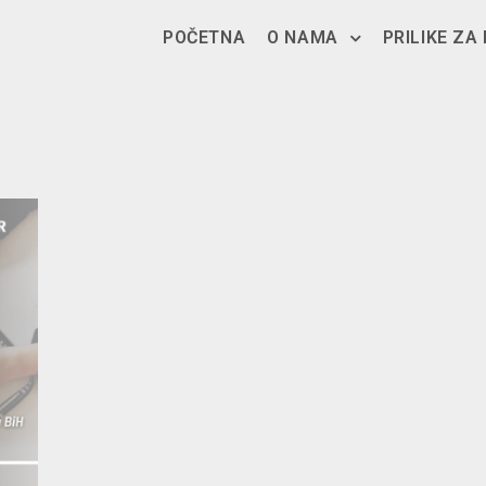
POČETNA
O NAMA
PRILIKE ZA