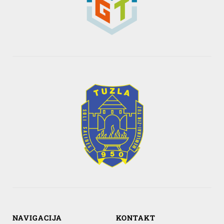
NAVIGACIJA
KONTAKT