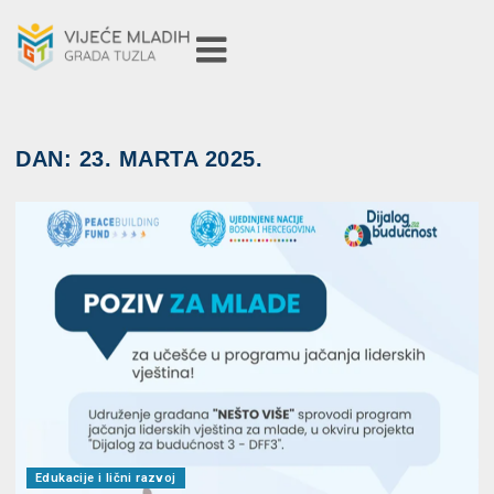
DAN:
23. MARTA 2025.
Edukacije i lični razvoj