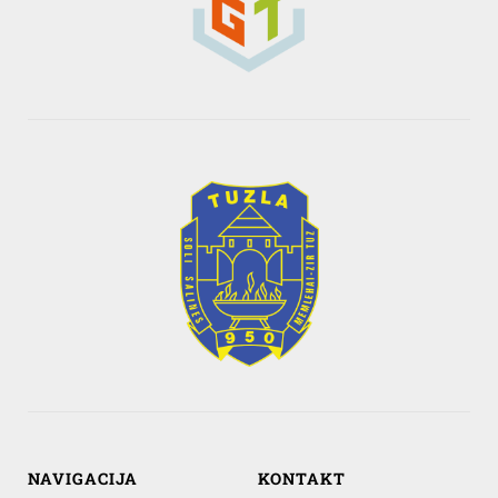
NAVIGACIJA
KONTAKT