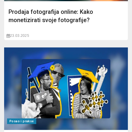
Prodaja fotografija online: Kako
monetizirati svoje fotografije?
23.03.2025
Posao i prakse