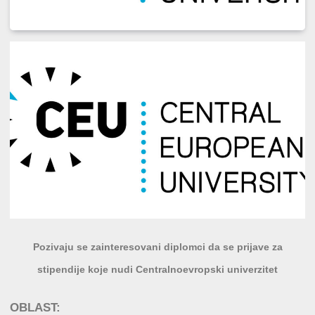
Pozivaju se zainteresovani diplomci da se prijave za
stipendije koje nudi Centralnoevropski univerzitet
OBLAST: