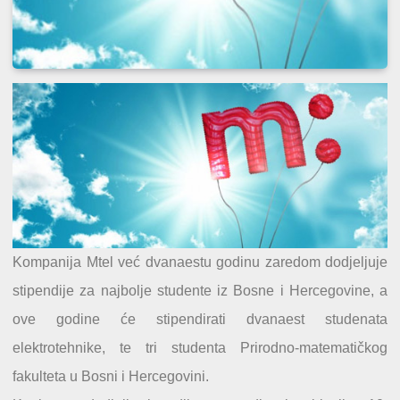
Kompanija Mtel već dvanaestu godinu zaredom dodjeljuje
stipendije za najbolje studente iz Bosne i Hercegovine, a
ove godine će stipendirati dvanaest studenata
elektrotehnike, te tri studenta Prirodno-matematičkog
fakulteta u Bosni i Hercegovini.