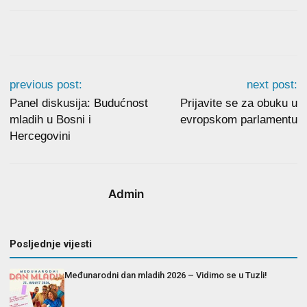
previous post:
next post:
Panel diskusija: Budućnost
Prijavite se za obuku u
mladih u Bosni i
evropskom parlamentu
Hercegovini
Admin
Posljednje vijesti
Međunarodni dan mladih 2026 – Vidimo se u Tuzli!