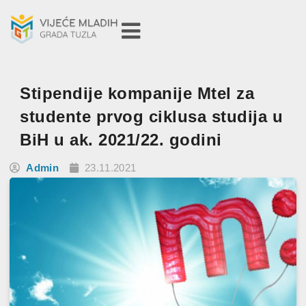
Stipendije kompanije Mtel za
studente prvog ciklusa studija u
BiH u ak. 2021/22. godini
Admin
23.11.2021