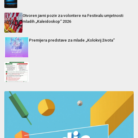
Otvoren javni poziv za volontere na Festivalu umjetnosti
mladih „Kaleidoskop“ 2026
Premijera predstave za mlade „Kolokvij života“