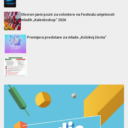
Otvoren javni poziv za volontere na Festivalu umjetnosti
mladih „Kaleidoskop“ 2026
Premijera predstave za mlade „Kolokvij života“