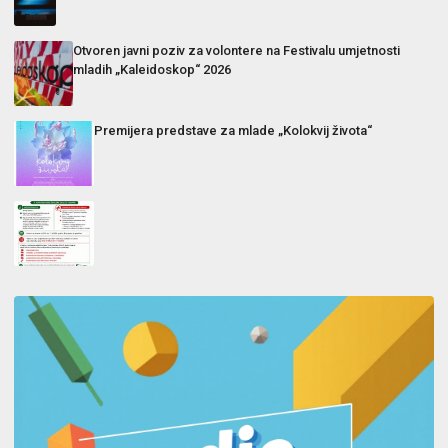
Otvoren javni poziv za volontere na Festivalu umjetnosti
mladih „Kaleidoskop“ 2026
Premijera predstave za mlade „Kolokvij života“