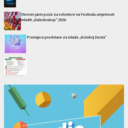
Otvoren javni poziv za volontere na Festivalu umjetnosti
mladih „Kaleidoskop“ 2026
Premijera predstave za mlade „Kolokvij života“