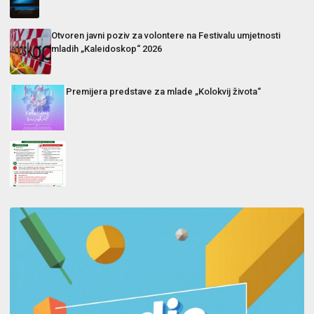
Otvoren javni poziv za volontere na Festivalu umjetnosti
mladih „Kaleidoskop“ 2026
Premijera predstave za mlade „Kolokvij života“