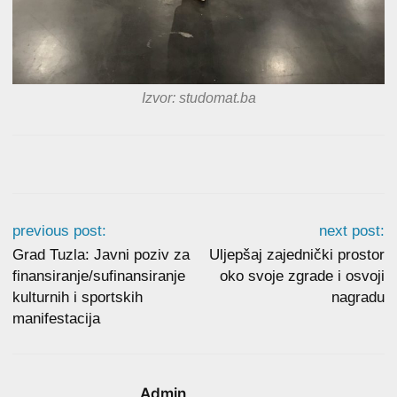
Izvor: studomat.ba
previous post:
next post:
Grad Tuzla: Javni poziv za
Uljepšaj zajednički prostor
finansiranje/sufinansiranje
oko svoje zgrade i osvoji
kulturnih i sportskih
nagradu
manifestacija
Admin