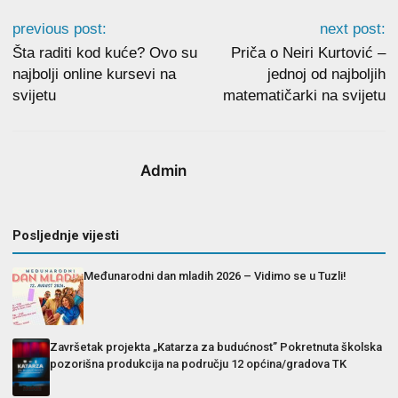
previous post:
next post:
Šta raditi kod kuće? Ovo su
Priča o Neiri Kurtović –
najbolji online kursevi na
jednoj od najboljih
svijetu
matematičarki na svijetu
Admin
Posljednje vijesti
Međunarodni dan mladih 2026 – Vidimo se u Tuzli!
Završetak projekta „Katarza za budućnost” Pokretnuta školska
pozorišna produkcija na području 12 općina/gradova TK