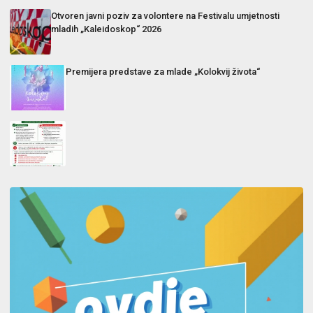
Otvoren javni poziv za volontere na Festivalu umjetnosti
mladih „Kaleidoskop“ 2026
Premijera predstave za mlade „Kolokvij života“