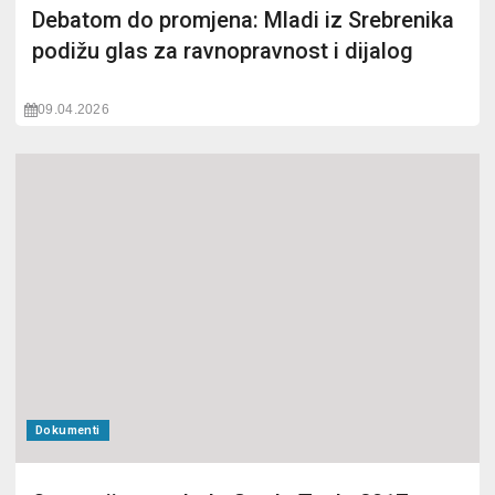
Debatom do promjena: Mladi iz Srebrenika
podižu glas za ravnopravnost i dijalog
09.04.2026
Dokumenti