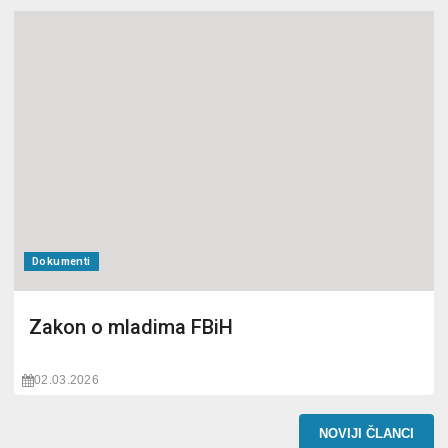
Dokumenti
Zakon o mladima FBiH
02.03.2026
NOVIJI ČLANCI