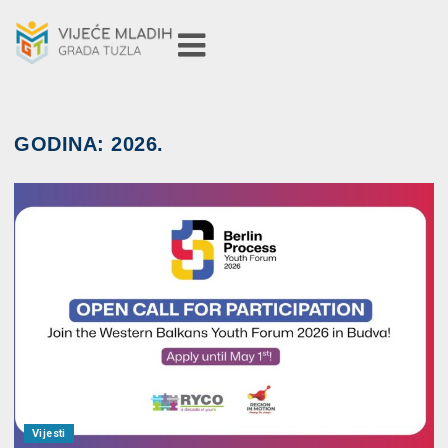
GODINA:
2026.
Vijesti