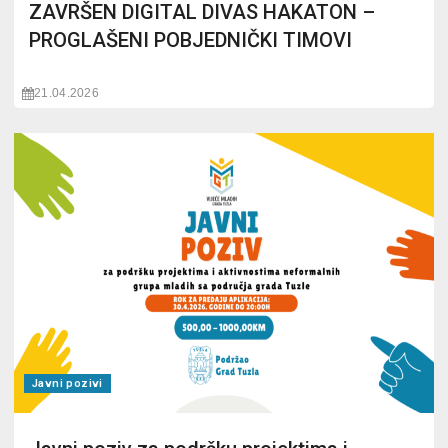
ZAVRŠEN DIGITAL DIVAS HAKATON –
PROGLAŠENI POBJEDNIČKI TIMOVI
21.04.2026
Javni pozivi