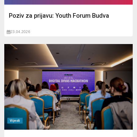
Poziv za prijavu: Youth Forum Budva
23.04.2026
Vijesti