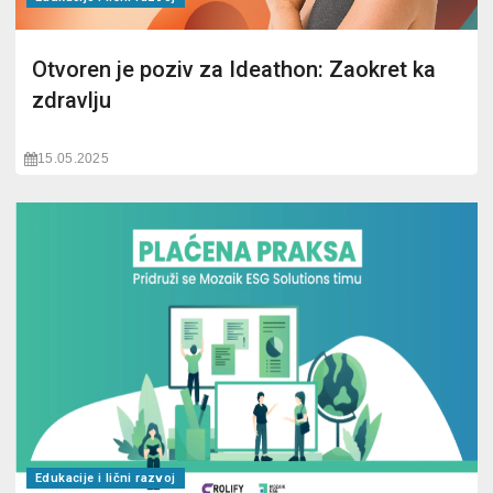
Otvoren je poziv za Ideathon: Zaokret ka
zdravlju
15.05.2025
Edukacije i lični razvoj