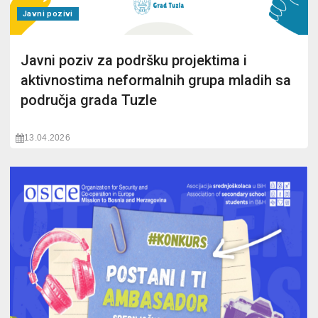
Javni pozivi
Javni poziv za podršku projektima i
aktivnostima neformalnih grupa mladih sa
područja grada Tuzle
13.04.2026