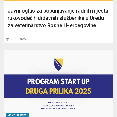
Javni oglas za popunjavanje radnih mjesta
rukovodećih državnih službenika u Uredu
za veterinarstvo Bosne i Hercegovine
02.05.2025
Javni pozivi