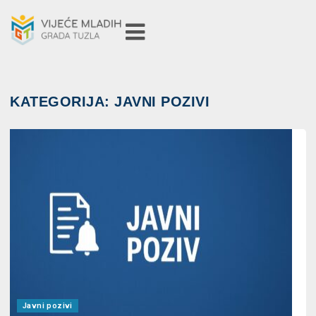
KATEGORIJA:
JAVNI POZIVI
Javni pozivi