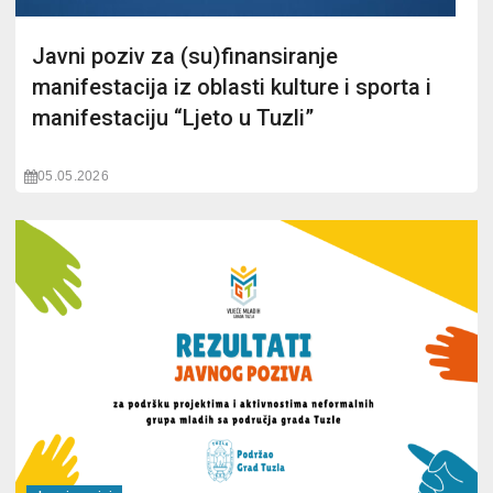
Javni poziv za (su)finansiranje
manifestacija iz oblasti kulture i sporta i
manifestaciju “Ljeto u Tuzli”
05.05.2026