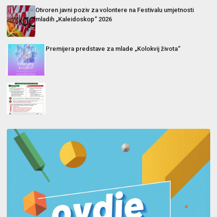
Otvoren javni poziv za volontere na Festivalu umjetnosti
mladih „Kaleidoskop“ 2026
Premijera predstave za mlade „Kolokvij života“