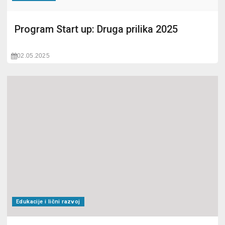
Program Start up: Druga prilika 2025
02.05.2025
Edukacije i lični razvoj