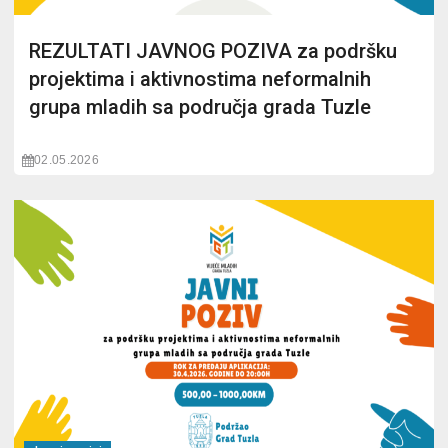
REZULTATI JAVNOG POZIVA za podršku
projektima i aktivnostima neformalnih
grupa mladih sa područja grada Tuzle
02.05.2026