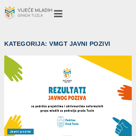
KATEGORIJA:
VMGT JAVNI POZIVI
Javni pozivi