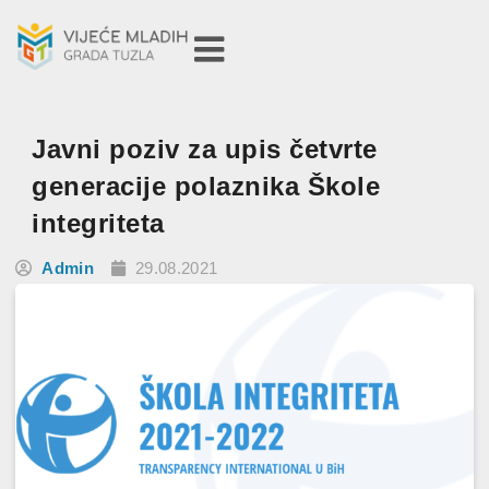
Javni poziv za upis četvrte
generacije polaznika Škole
integriteta
Admin
29.08.2021