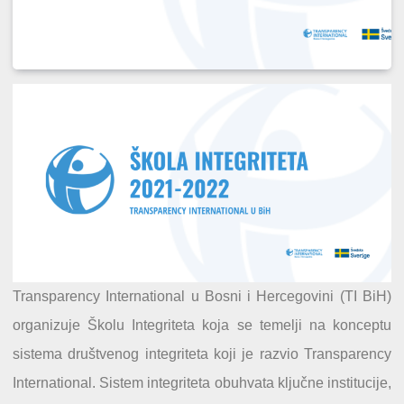
Transparency International u Bosni i Hercegovini (TI BiH)
organizuje Školu Integriteta koja se temelji na konceptu
sistema društvenog integriteta koji je razvio Transparency
International. Sistem integriteta obuhvata ključne institucije,