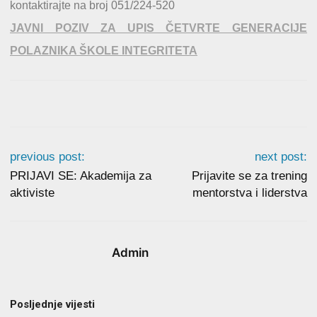
kontaktirajte na broj 051/224-520
JAVNI POZIV ZA UPIS ČETVRTE GENERACIJE
POLAZNIKA ŠKOLE INTEGRITETA
previous post:
next post:
PRIJAVI SE: Akademija za
Prijavite se za trening
aktiviste
mentorstva i liderstva
Admin
Posljednje vijesti