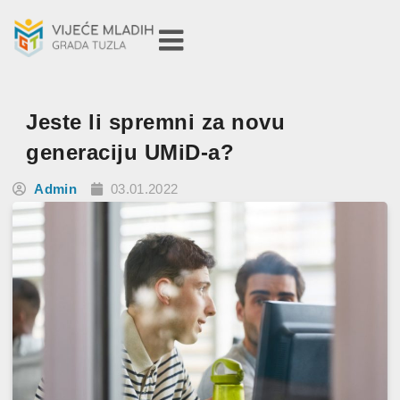
Jeste li spremni za novu
generaciju UMiD-a?
Admin
03.01.2022