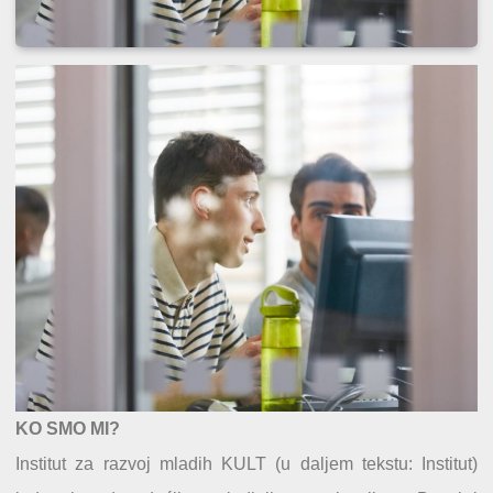
KO SMO MI?
Institut za razvoj mladih KULT (u daljem tekstu: Institut)