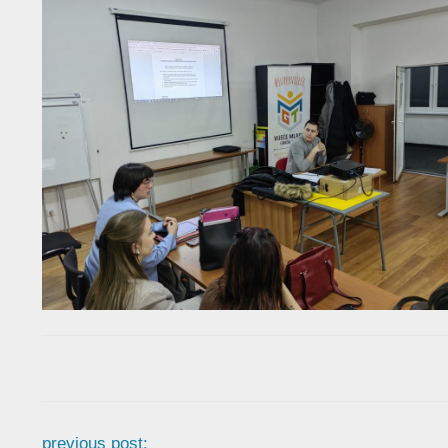
previous post: