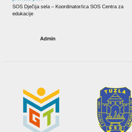
SOS Dječija sela – Koordinator/ica SOS Centra za
edukacije
Admin