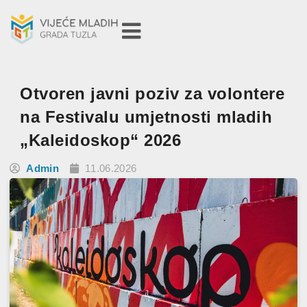
Otvoren javni poziv za volontere
na Festivalu umjetnosti mladih
„Kaleidoskop“ 2026
Admin
11.06.2026