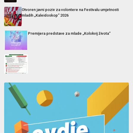
Otvoren javni poziv za volontere na Festivalu umjetnosti
mladih „Kaleidoskop“ 2026
Premijera predstave za mlade „Kolokvij života“