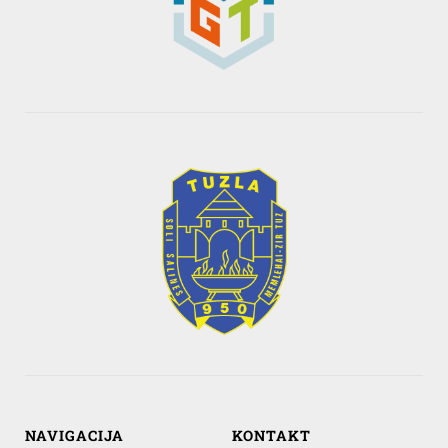
NAVIGACIJA
KONTAKT