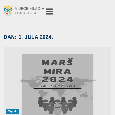
DAN:
1. JULA 2024.
Vijesti