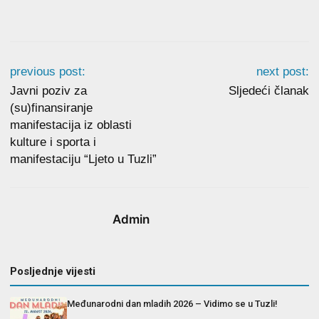
previous post:
next post:
Javni poziv za
Sljedeći članak
(su)finansiranje
manifestacija iz oblasti
kulture i sporta i
manifestaciju “Ljeto u Tuzli”
Admin
Posljednje vijesti
Međunarodni dan mladih 2026 – Vidimo se u Tuzli!