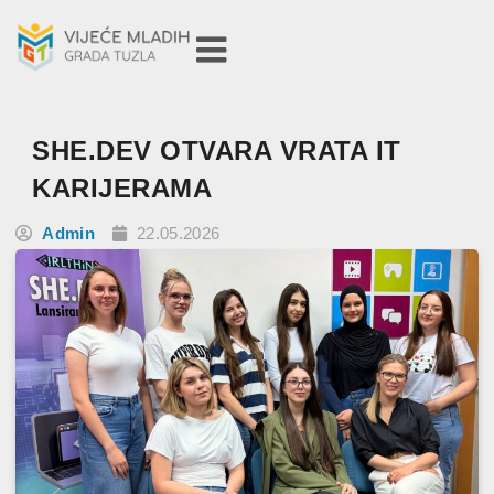
SHE.DEV OTVARA VRATA IT
KARIJERAMA
Admin
22.05.2026