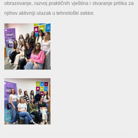
obrazovanje, razvoj praktičnih vještina i stvaranje prilika za
njihov aktivniji ulazak u tehnološki sektor.