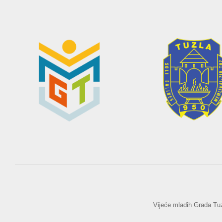
Vijeće mladih Grada Tu