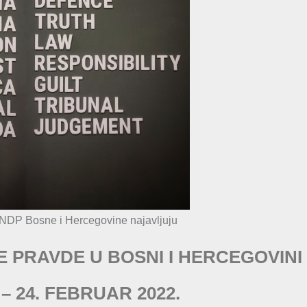
NDP Bosne i Hercegovine najavljuju
 PRAVDE U BOSNI I HERCEGOVINI
 – 24. FEBRUAR 2022.