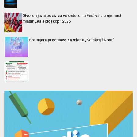
Otvoren javni poziv za volontere na Festivalu umjetnosti
mladih „Kaleidoskop“ 2026
Premijera predstave za mlade „Kolokvij života“