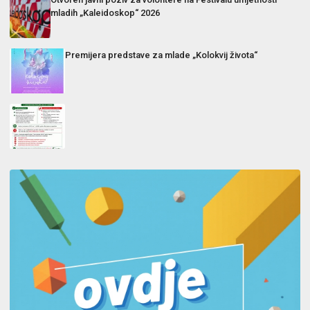
mladih „Kaleidoskop“ 2026
Premijera predstave za mlade „Kolokvij života“