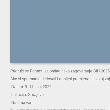
Pridruži se Forumu za omladinsko zagovaranje BiH 2025
Ako si spreman/a djelovati i donijeti promjene u svojoj zaje
Datum: 9 -11. maj 2025.
Lokacija: Sarajevo
Nudimo vam: