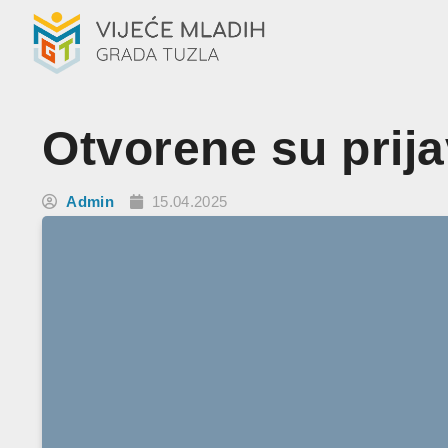
Otvorene su prij
Admin
15.04.2025