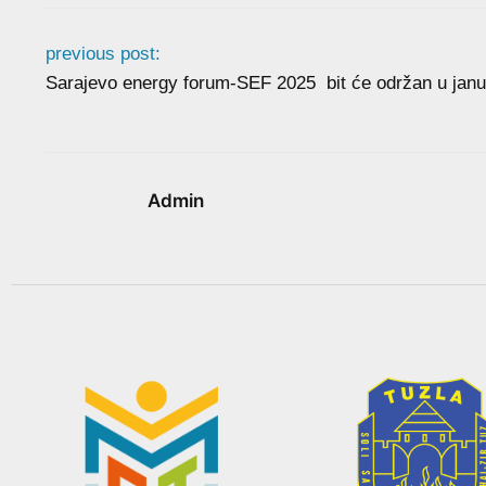
previous post:
Sarajevo energy forum-SEF 2025 bit će održan u jan
Admin