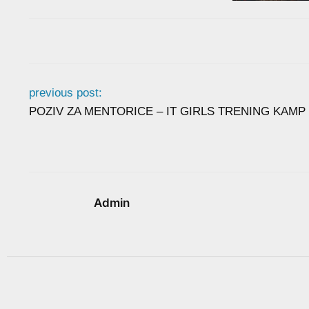
previous post:
POZIV ZA MENTORICE – IT GIRLS TRENING KAMP
Admin