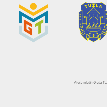
Vijeće mladih Grada Tu