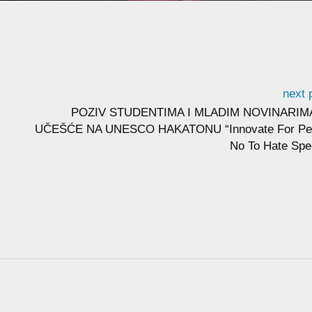
next 
POZIV STUDENTIMA I MLADIM NOVINARIM
UČEŠĆE NA UNESCO HAKATONU “Innovate For Pe
No To Hate Spe