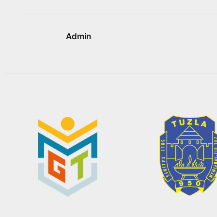
Admin