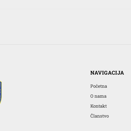
NAVIGACIJA
Početna
O nama
Kontakt
Članstvo