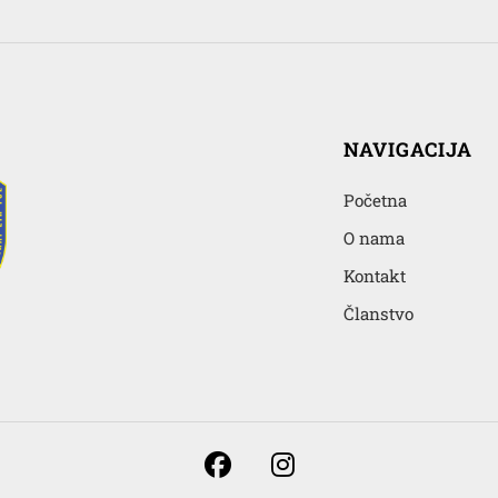
NAVIGACIJA
Početna
O nama
Kontakt
Članstvo