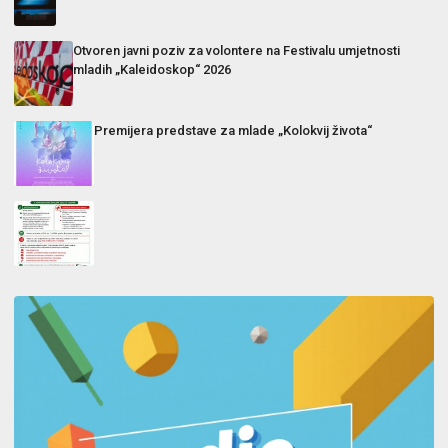
Otvoren javni poziv za volontere na Festivalu umjetnosti
mladih „Kaleidoskop“ 2026
Premijera predstave za mlade „Kolokvij života“