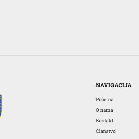
NAVIGACIJA
Početna
O nama
Kontakt
Članstvo