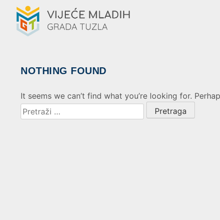
NOTHING FOUND
It seems we can’t find what you’re looking for. Perha