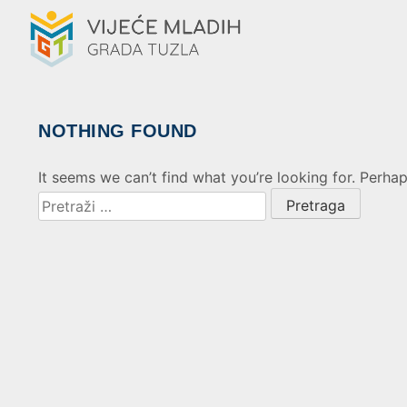
NOTHING FOUND
It seems we can’t find what you’re looking for. Perha