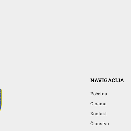
NAVIGACIJA
Početna
O nama
Kontakt
Članstvo