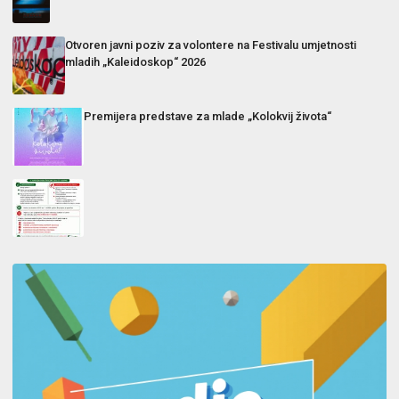
Otvoren javni poziv za volontere na Festivalu umjetnosti
mladih „Kaleidoskop“ 2026
Premijera predstave za mlade „Kolokvij života“