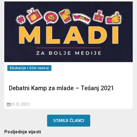
Edukacije i lični razvoj
Debatni Kamp za mlade – Tešanj 2021
23.11.2021
STARIJI ČLANCI
Posljednje vijesti