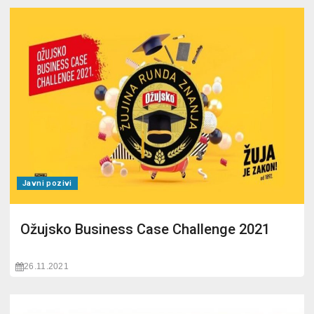
Javni pozivi
Ožujsko Business Case Challenge 2021
26.11.2021