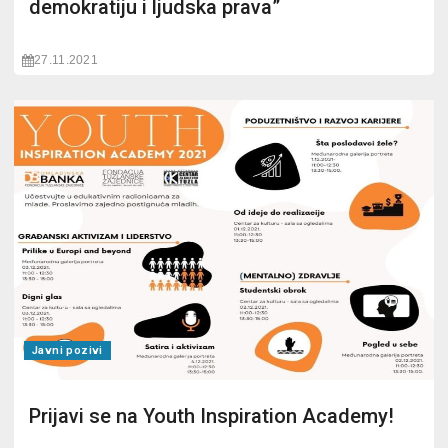
demokratiju i ljudska prava”
27.11.2021
Javni pozivi
Prijavi se na Youth Inspiration Academy!