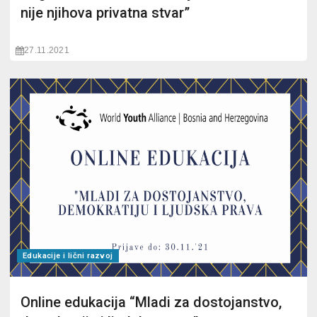
nije njihova privatna stvar”
27.11.2021
Edukacije i lični razvoj
Online edukacija “Mladi za dostojanstvo,