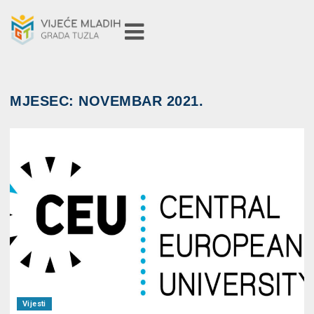
MJESEC:
NOVEMBAR 2021.
Vijesti