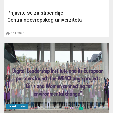
Prijavite se za stipendije
Centralnoevropskog univerziteta
27.11.2021
Javni pozivi